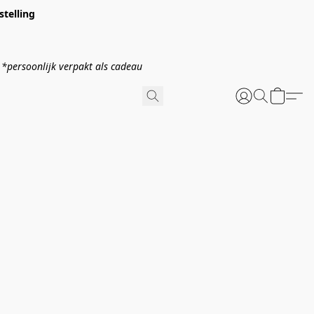
stelling
verpakt als cadeau