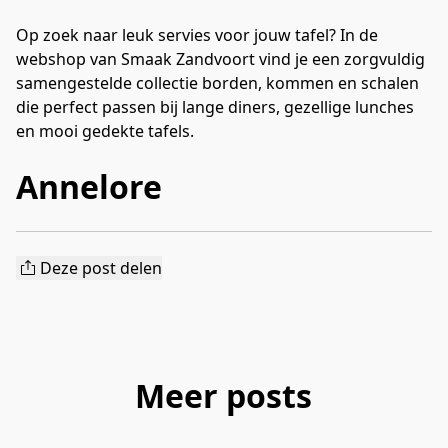
Op zoek naar leuk servies voor jouw tafel? In de
webshop van Smaak Zandvoort vind je een zorgvuldig
samengestelde collectie borden, kommen en schalen
die perfect passen bij lange diners, gezellige lunches
en mooi gedekte tafels.
Annelore
Deze post delen
Meer posts