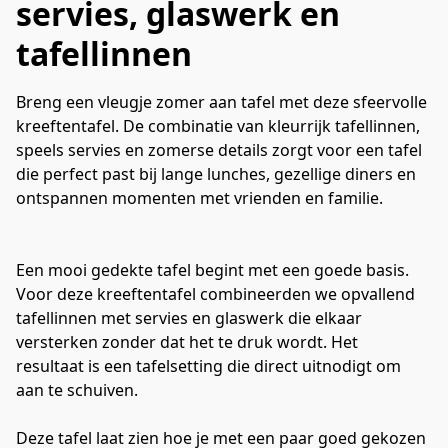
servies, glaswerk en
tafellinnen
Breng een vleugje zomer aan tafel met deze sfeervolle
kreeftentafel. De combinatie van kleurrijk tafellinnen,
speels servies en zomerse details zorgt voor een tafel
die perfect past bij lange lunches, gezellige diners en
ontspannen momenten met vrienden en familie.
Een mooi gedekte tafel begint met een goede basis. 
Voor deze kreeftentafel combineerden we opvallend 
tafellinnen met servies en glaswerk die elkaar 
versterken zonder dat het te druk wordt. Het 
resultaat is een tafelsetting die direct uitnodigt om 
aan te schuiven.
Deze tafel laat zien hoe je met een paar goed gekozen 