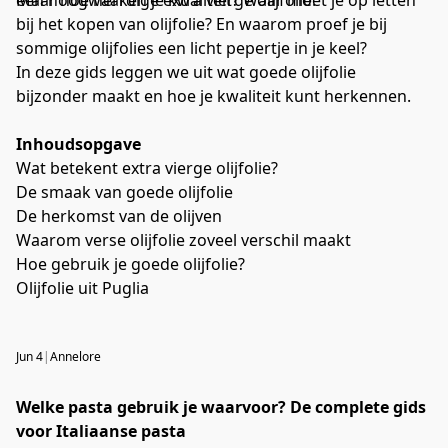
bij het kopen van olijfolie? En waarom proef je bij
sommige olijfolies een licht pepertje in je keel?
In deze gids leggen we uit wat goede olijfolie
bijzonder maakt en hoe je kwaliteit kunt herkennen.
Inhoudsopgave
Wat betekent extra vierge olijfolie?
De smaak van goede olijfolie
De herkomst van de olijven
Waarom verse olijfolie zoveel verschil maakt
Hoe gebruik je goede olijfolie?
Olijfolie uit Puglia
Jun 4
|
Annelore
Welke pasta gebruik je waarvoor? De complete gids
voor Italiaanse pasta