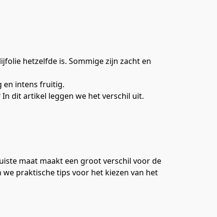
ijfolie hetzelfde is. Sommige zijn zacht en
en intens fruitig.
 dit artikel leggen we het verschil uit.
 juiste maat maakt een groot verschil voor de
en we praktische tips voor het kiezen van het