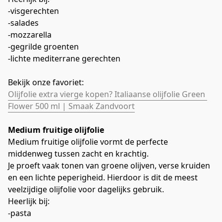
-visgerechten
-salades
-mozzarella
-gegrilde groenten
-lichte mediterrane gerechten
Bekijk onze favoriet:
Olijfolie extra vierge kopen? Italiaanse olijfolie Green 
Flower 500 ml | Smaak Zandvoort
Medium fruitige olijfolie
Medium fruitige olijfolie vormt de perfecte 
middenweg tussen zacht en krachtig.
Je proeft vaak tonen van groene olijven, verse kruiden 
en een lichte peperigheid. Hierdoor is dit de meest 
veelzijdige olijfolie voor dagelijks gebruik.
Heerlijk bij:
-pasta