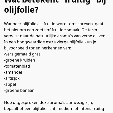
olijfolie?
Wanneer olijfolie als fruitig wordt omschreven, gaat 
het niet om een zoete of fruitige smaak. De term 
verwijst naar de natuurlijke aroma's van verse olijven.
In een hoogwaardige extra vierge olijfolie kun je 
bijvoorbeeld tonen herkennen van:
-vers gemaaid gras
-groene kruiden
-tomatenblad
-amandel
-artisjok
-appel
-groene banaan
Hoe uitgesproken deze aroma's aanwezig zijn, 
bepaalt of een olijfolie licht, medium of intens fruitig 