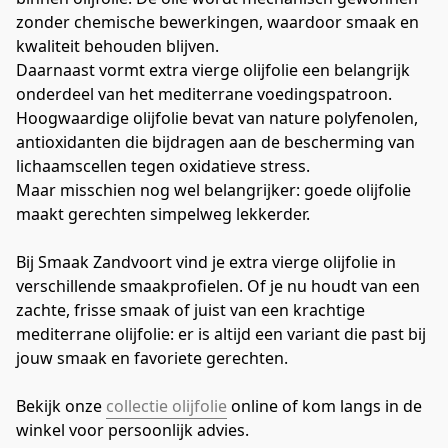
zonder chemische bewerkingen, waardoor smaak en 
kwaliteit behouden blijven.
Daarnaast vormt extra vierge olijfolie een belangrijk 
onderdeel van het mediterrane voedingspatroon. 
Hoogwaardige olijfolie bevat van nature polyfenolen, 
antioxidanten die bijdragen aan de bescherming van 
lichaamscellen tegen oxidatieve stress.
Maar misschien nog wel belangrijker: goede olijfolie 
maakt gerechten simpelweg lekkerder.
Bij Smaak Zandvoort vind je extra vierge olijfolie in 
verschillende smaakprofielen. Of je nu houdt van een 
zachte, frisse smaak of juist van een krachtige 
mediterrane olijfolie: er is altijd een variant die past bij 
jouw smaak en favoriete gerechten.
Bekijk onze 
collectie olijfolie
 online of kom langs in de 
winkel voor persoonlijk advies.