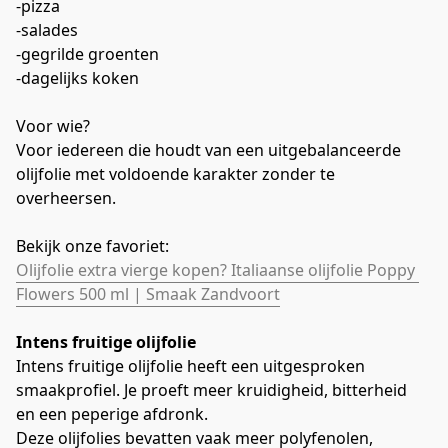
-pizza
-salades
-gegrilde groenten
-dagelijks koken
Voor wie?
Voor iedereen die houdt van een uitgebalanceerde 
olijfolie met voldoende karakter zonder te 
overheersen.
Bekijk onze favoriet:
Olijfolie extra vierge kopen? Italiaanse olijfolie Poppy 
Flowers 500 ml | Smaak Zandvoort
Intens fruitige olijfolie
Intens fruitige olijfolie heeft een uitgesproken 
smaakprofiel. Je proeft meer kruidigheid, bitterheid 
en een peperige afdronk.
Deze olijfolies bevatten vaak meer polyfenolen, 