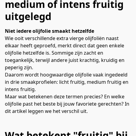
medium of intens fruitig
uitgelegd
Niet iedere olijfolie smaakt hetzelfde
Wie ooit verschillende extra vierge olijfoliën naast
elkaar heeft geproefd, merkt direct dat geen enkele
olijfolie hetzelfde is. Sommige zijn zacht en
toegankelijk, terwijl andere juist krachtig, kruidig en
peperig zijn.
Daarom wordt hoogwaardige olijfolie vaak ingedeeld
in drie smaakprofielen: licht fruitig, medium fruitig en
intens fruitig.
Maar wat betekenen deze termen precies? En welke
olijfolie past het beste bij jouw favoriete gerechten? In
dit artikel leggen we het verschil uit.
Wat betekent "fruitig" bij