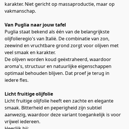
karakter. Niet gericht op massaproductie, maar op 
vakmanschap.
Van Puglia naar jouw tafel
Puglia staat bekend als één van de belangrijkste 
olijfolieregio's van Italië. De combinatie van zon, 
zeewind en vruchtbare grond zorgt voor olijven met 
veel smaak en karakter.
De olijven worden koud geëxtraheerd, waardoor 
aroma's, structuur en natuurlijke eigenschappen 
optimaal behouden blijven. Dat proef je terug in 
iedere fles.
Licht fruitige olijfolie
Licht fruitige olijfolie heeft een zachte en elegante 
smaak. Bitterheid en peperigheid zijn subtiel 
aanwezig, waardoor deze variant toegankelijk is voor 
vrijwel iedereen.
Heerlijk bij: