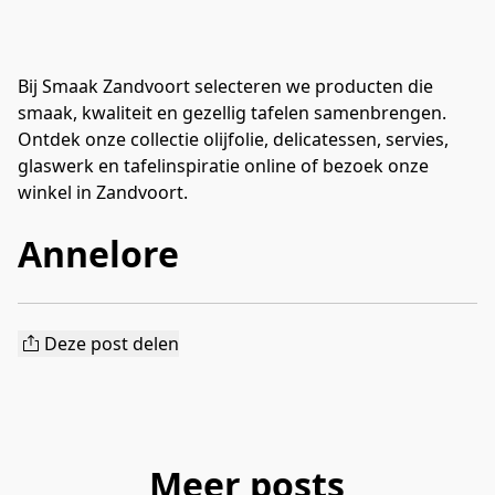
Bij Smaak Zandvoort selecteren we producten die
smaak, kwaliteit en gezellig tafelen samenbrengen.
Ontdek onze collectie olijfolie, delicatessen, servies,
glaswerk en tafelinspiratie online of bezoek onze
winkel in Zandvoort.
Annelore
Deze post delen
Meer posts