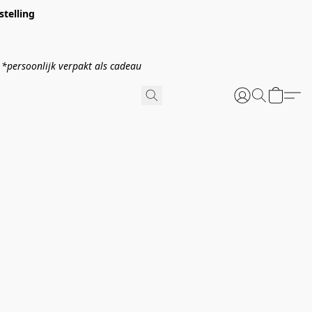
stelling
verpakt als cadeau