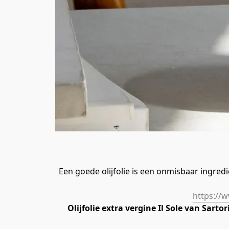
Een goede olijfolie is een onmisbaar ingredi
https://w
Olijfolie extra vergine Il Sole van Sartor